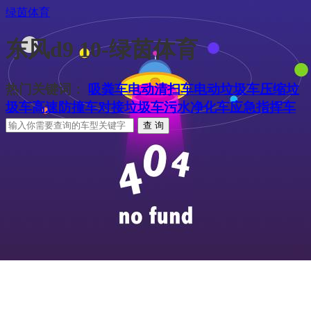
绿茵体育
东风d9 10-绿茵体育
热门关键词：
吸粪车
电动清扫车
电动垃圾车
压缩垃
圾车
高速防撞车
对接垃圾车
污水净化车
应急指挥车