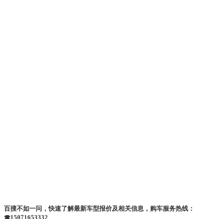
百搜不如一问，快速了解最新车型报价及相关信息，购车服务热线：
☎15071653332