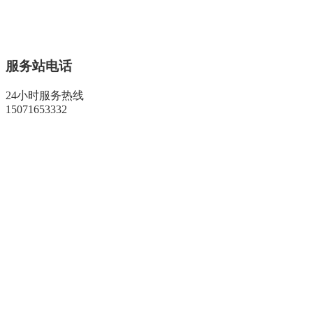
河北省
石家庄市
正定县
石家庄惠和汽车销售有限公
重庆市
重庆市
渝北区
重庆全区绿茵体育的售后服
上海市
上海市
宝山区
上海越申汽车销售服务有限
上海市
上海市
嘉定区
上海锐洪汽车销售有限公司
天津市
天津市
滨海新区
天津市煜连池商贸有限公司
服务站电话
天津市
天津市
西青区
天津市东尼汽车贸易有限公
北京市
北京市
朝阳区
北京市宸驰汽车贸易有限责
24小时服务热线
15071653332
15071653332