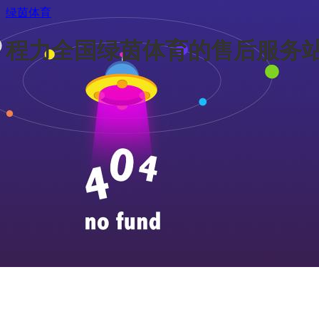
绿茵体育
程力全国绿茵体育的售后服务站
省
市
县/区
服
辽宁省
铁岭市
银州区
东风汽车公司铁岭技术服务
辽宁省
辽阳市
太子河区
辽阳佳航汽车销售服务有限
辽宁省
抚顺市
顺城区
抚顺市宝库东风汽车服务有
辽宁省
鞍山市
千山区
鞍山市千山区宁远英明农用