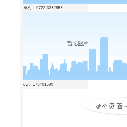
座机： 0722-3282858
qq： 178401599