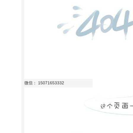
微信： 15071653332