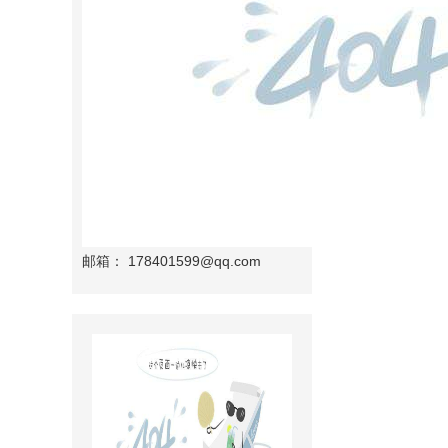
邮箱：
178401599@qq.com