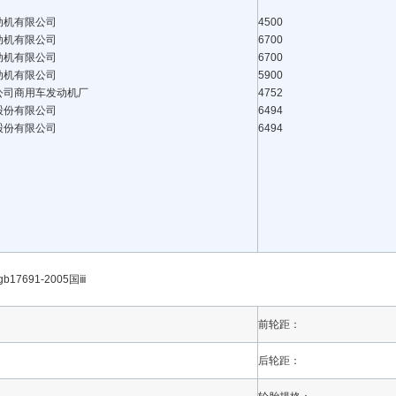
动机有限公司
4500
动机有限公司
6700
动机有限公司
6700
动机有限公司
5900
公司商用车发动机厂
4752
股份有限公司
6494
股份有限公司
6494
,gb17691-2005国ⅲ
前轮距：
后轮距：