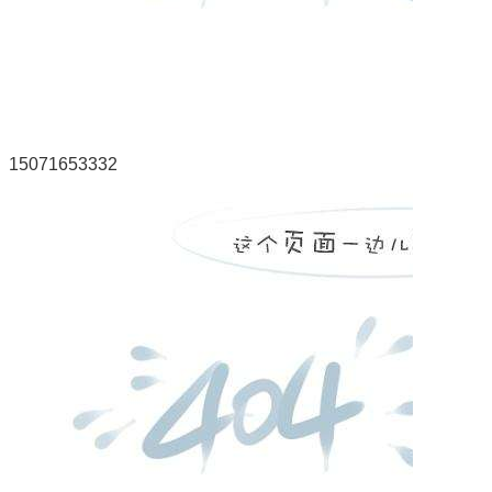
15071653332