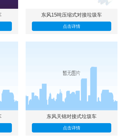
车
东风15吨压缩式对接垃圾车
点击详情
车
东风天锦对接式垃圾车
点击详情