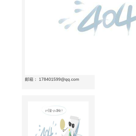
邮箱：
178401599@qq.com