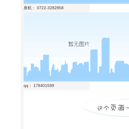
座机： 0722-3282858
qq： 178401599