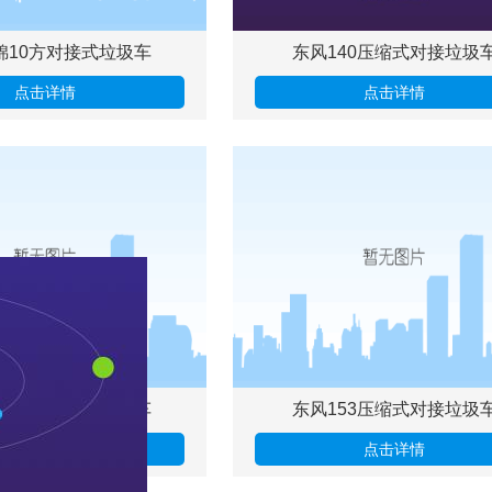
锦10方对接式垃圾车
东风140压缩式对接垃圾
点击详情
点击详情
2吨压缩式对接垃圾车
东风153压缩式对接垃圾
点击详情
点击详情