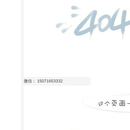
微信： 15071653332