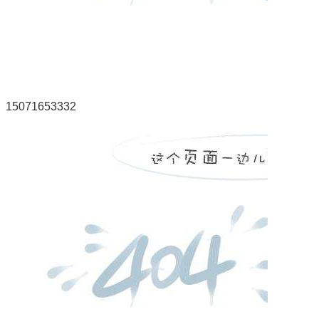
15071653332