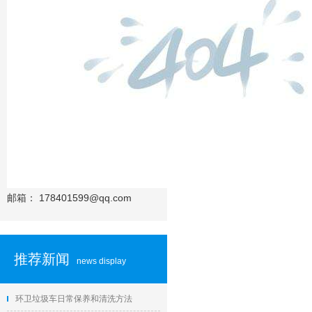
邮箱：
178401599@qq.com
推荐新闻
news display
环卫垃圾车日常保养和清洗方法