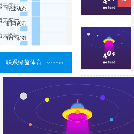
行业动态
新闻资讯
客户案例
联系绿茵体育
contact us