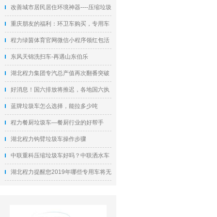
改善城市居民居住环境神器----压缩垃圾
车
重庆朋友的福利：环卫车购买，专用车
维修不再难
程力绿茵体育官网微信小程序领红包活
动开启
东风天锦洗扫车-再遇山东伯乐
湖北程力集团专汽总产值再次翻番突破
50亿元
好消息！国六排放将推迟，各地国六执
行时间表出台
蓝牌垃圾车怎么选择，能拉多少吨
程力餐厨垃圾车—餐厨行业的好帮手
湖北程力钩臂垃圾车操作步骤
中联重科压缩垃圾车好吗？中联洒水车
怎么样？
湖北程力提醒您2019年哪些专用车将无
法上牌