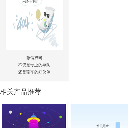
微信扫码
不仅是专业的导购
还是聊车的好伙伴
相关产品推荐