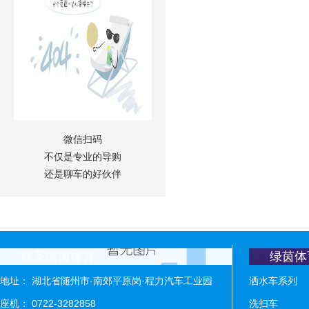
微信扫码
不仅是专业的导购
还是聊车的好伙伴
联系绿茵体育
绿茵体
地址： 湖北省随州市·南郊平原岗·程力汽车工业园
洒水车系列
座机： 0722-3282858
洗扫车