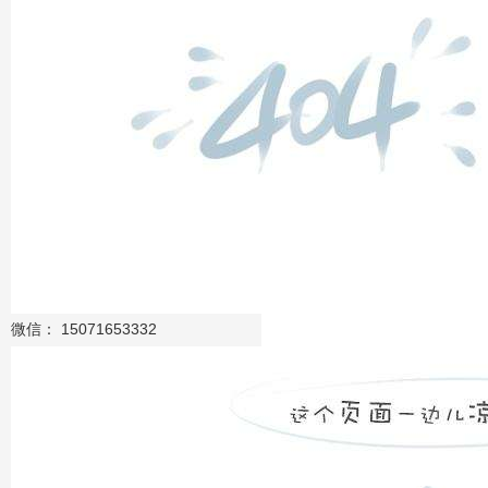
微信： 15071653332