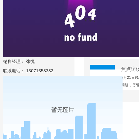
买卖是双方的，
分享：
3月1
理营运
最近接到
的规定，今
销售经理： 张悦
（即205
焦点访
联系电话： 15071653332
车型，20
5月21日
办，3月1号
问题，尽
蓝牌车超
道，我们
和被动的