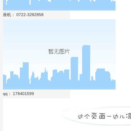
座机： 0722-3282858
上一篇
下一篇
qq： 178401599