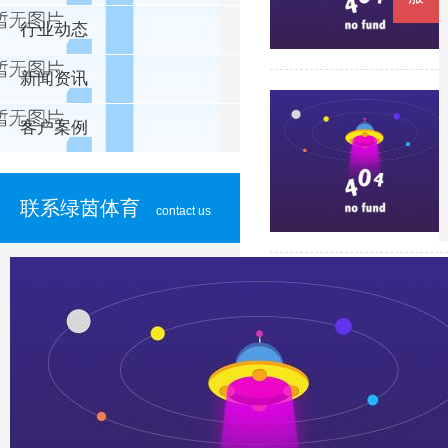
行业动态
新闻资讯
客户案例
联系绿茵体育
contact us