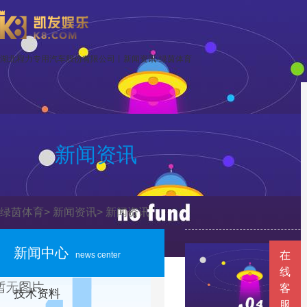
湖北程力专用汽车股份有限公司丨新闻资讯-绿茵体育
新闻资讯
绿茵体育
>
新闻资讯
>
新闻资讯
新闻中心
在
news center
线
客
技术资料
服