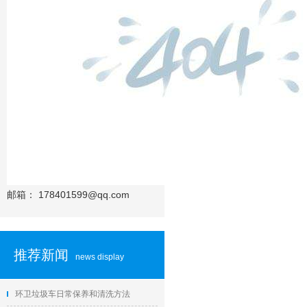
邮箱：
178401599@qq.com
推荐新闻
news display
环卫垃圾车日常保养和清洗方法