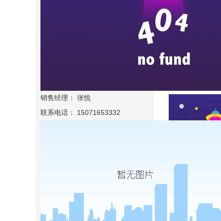
销售经理： 张悦
联系电话： 15071653332