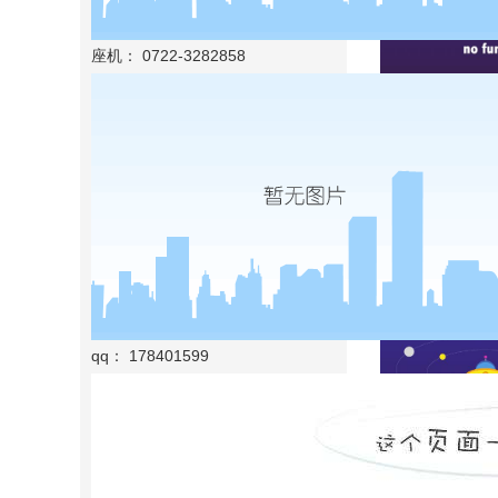
座机： 0722-3282858
qq： 178401599