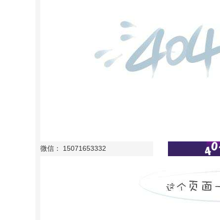
微信： 15071653332