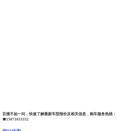
百搜不如一问，快速了解最新车型报价及相关信息，购车服务热线：
☎15071653332