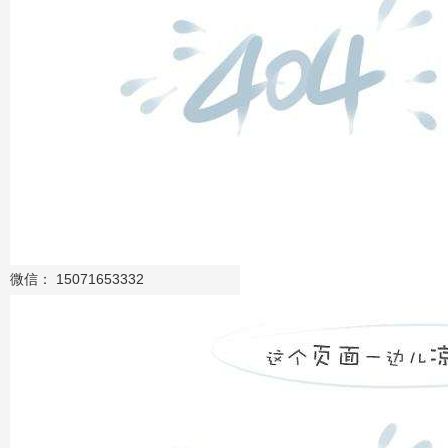
微信： 15071653332