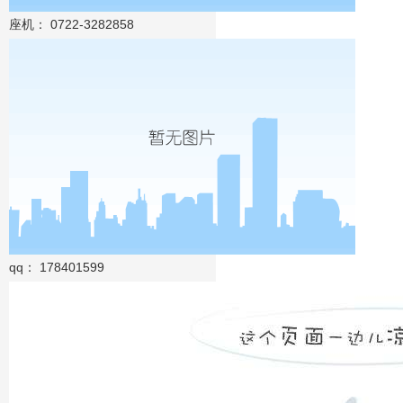
座机： 0722-3282858
qq： 178401599