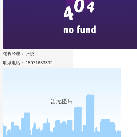
销售经理： 张悦
联系电话： 15071653332