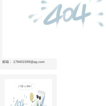
邮箱：
178401599@qq.com