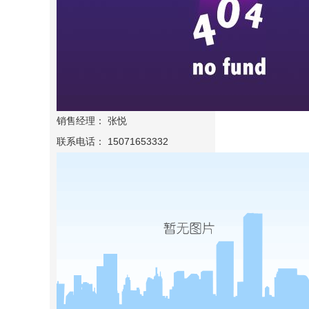
销售经理： 张悦
联系电话： 15071653332