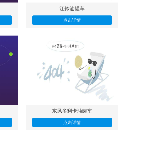
江铃油罐车
点击详情
东风多利卡油罐车
点击详情