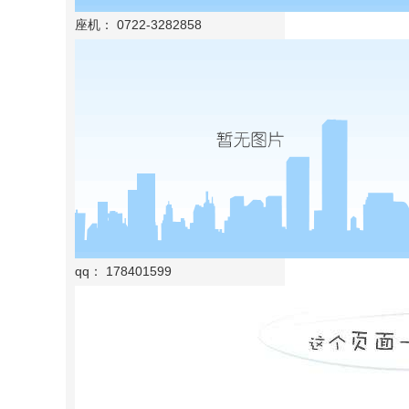
座机： 0722-3282858
qq： 178401599