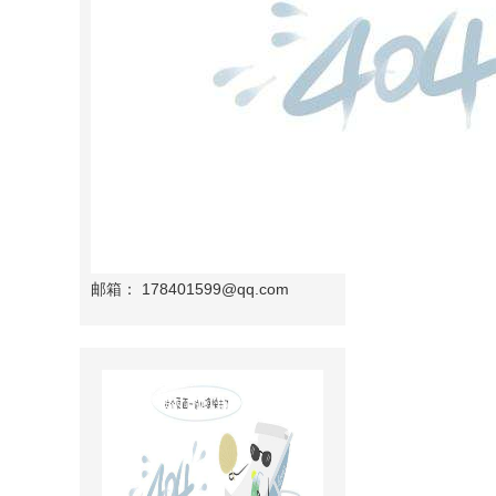
邮箱：
178401599@qq.com