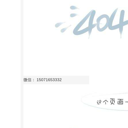
微信： 15071653332