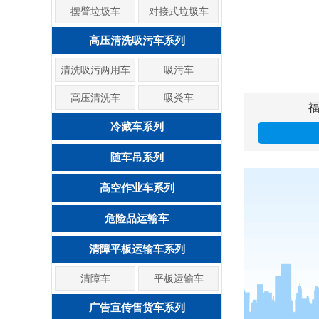
摆臂垃圾车
对接式垃圾车
高压清洗吸污车系列
清洗吸污两用车
吸污车
高压清洗车
吸粪车
冷藏车系列
随车吊系列
高空作业车系列
危险品运输车
清障平板运输车系列
清障车
平板运输车
广告宣传售货车系列