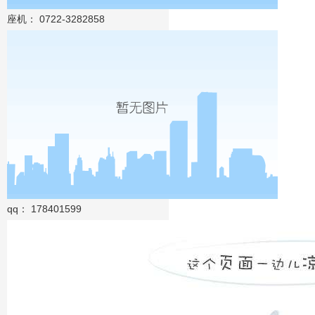
座机： 0722-3282858
qq： 178401599