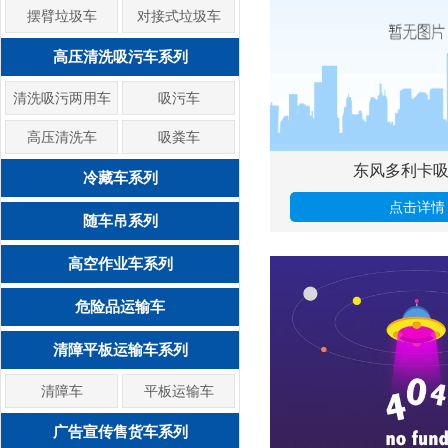
摆臂垃圾车
对接式垃圾车
高压清洗吸污车系列
清洗吸污两用车
吸污车
高压清洗车
吸粪车
东风多利卡
冷藏车系列
点击详情
随车吊系列
高空作业车系列
危险品运输车
清障平板运输车系列
清障车
平板运输车
广告宣传售货车系列