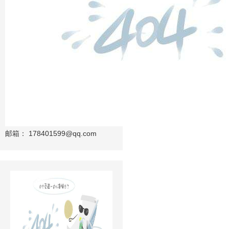
邮箱：
178401599@qq.com