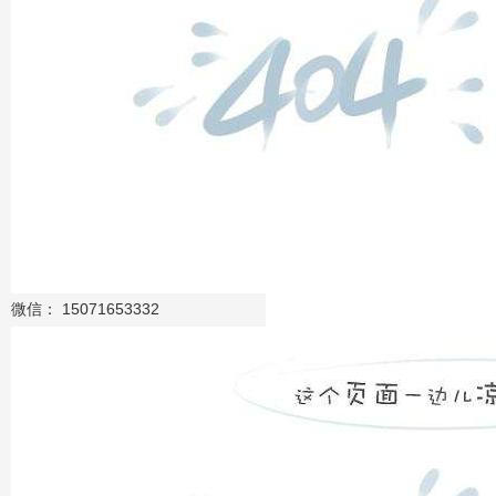
微信： 15071653332