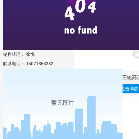
销售经理： 张悦
联系电话： 15071653332
小型电动三轮高
点击详情