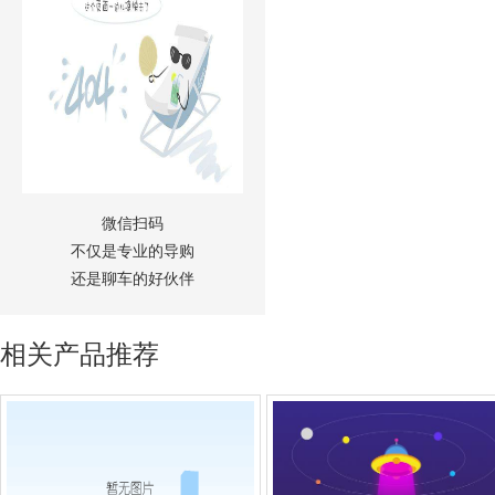
微信扫码
不仅是专业的导购
还是聊车的好伙伴
相关产品推荐