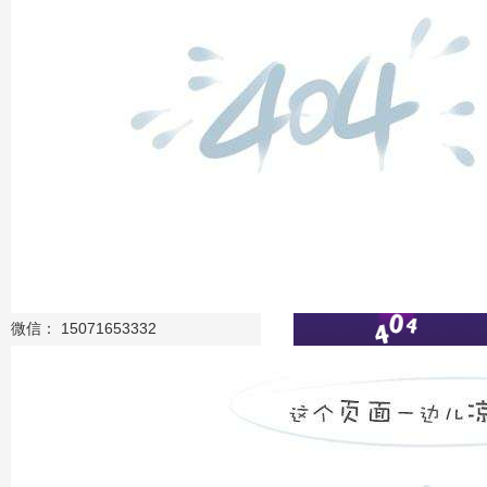
微信： 15071653332