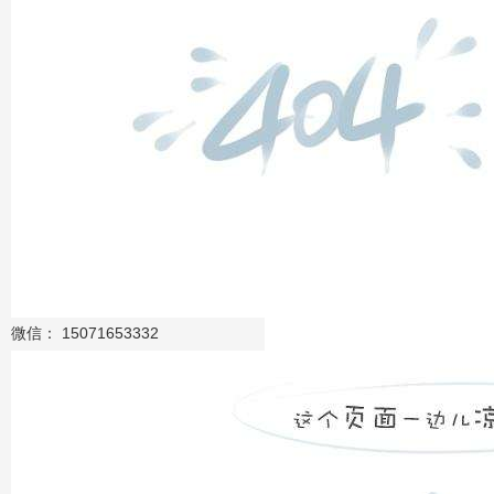
下一篇
微信： 15071653332