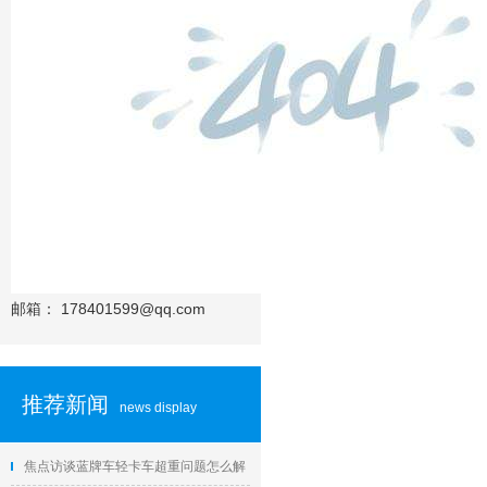
邮箱：
178401599@qq.com
推荐新闻
news display
焦点访谈蓝牌车轻卡车超重问题怎么解