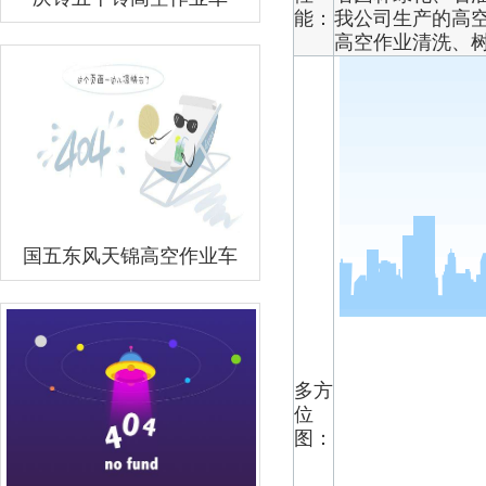
能：
我公司生产的高
高空作业清洗、
国五东风天锦高空作业车
多方
位
图：