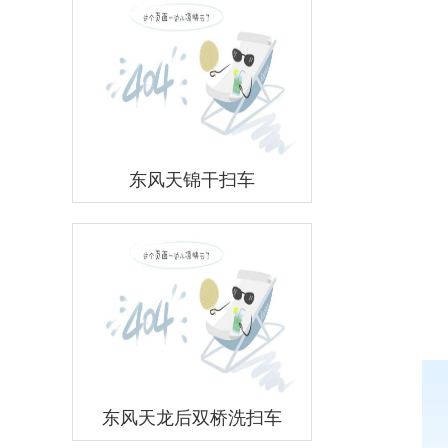
东风天锦干扫车
东风天龙后双桥洗扫车