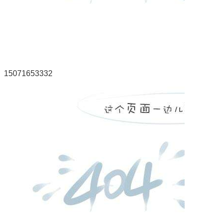
15071653332