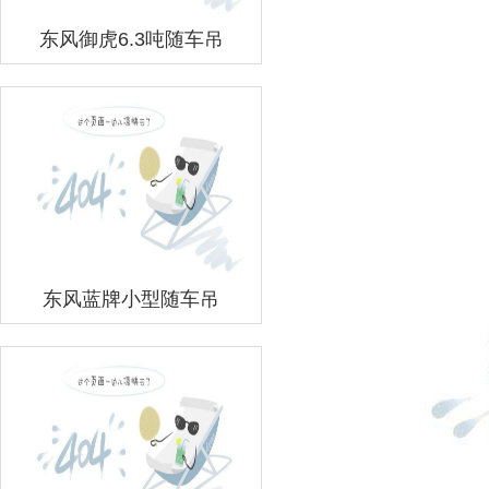
东风御虎6.3吨随车吊
东风蓝牌小型随车吊