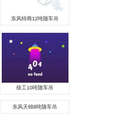
东风特商12吨随车吊
徐工10吨随车吊
东风天锦8吨随车吊