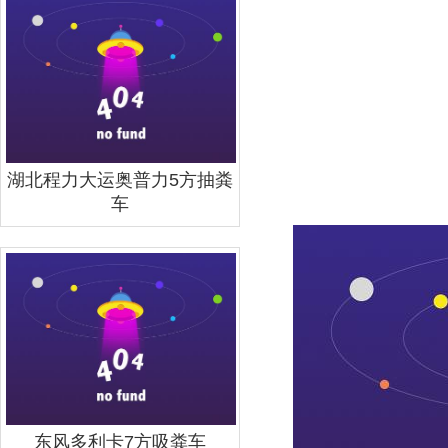
湖北程力大运奥普力5方抽粪
车
东风多利卡7方吸粪车