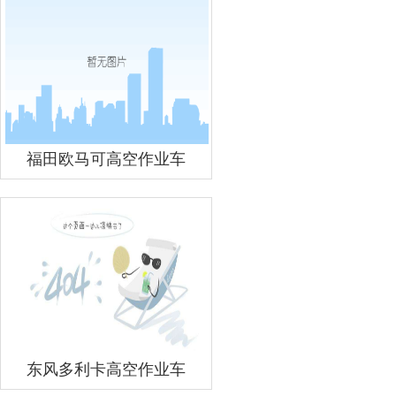
福田欧马可高空作业车
东风多利卡高空作业车