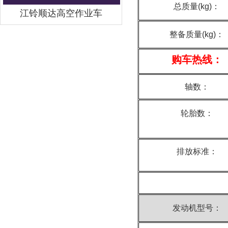
总质量(kg)：
江铃顺达高空作业车
整备质量
(kg)
：
购车热线：
轴数：
轮胎数：
排放标准：
发动机型号：