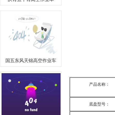
国五东风天锦高空作业车
产品名称：
底盘型号：