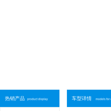
热销产品
车型详情
product display
models for 