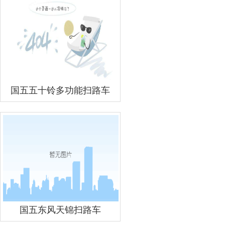
国五五十铃多功能扫路车
国五东风天锦扫路车