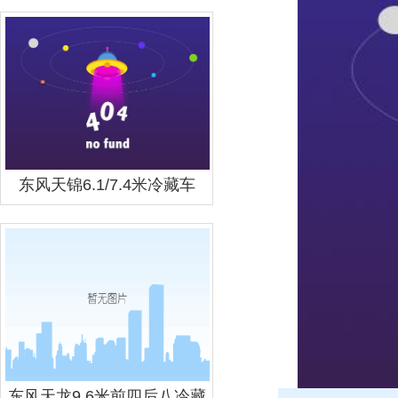
东风天锦6.1/7.4米冷藏车
东风天龙9.6米前四后八冷藏