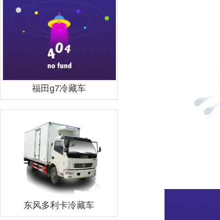
福田g7冷藏车
东风多利卡冷藏车