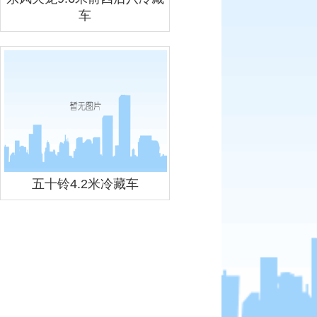
车
五十铃4.2米冷藏车