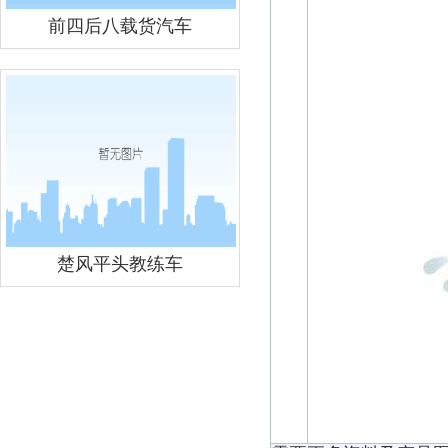
前四后八载货汽车
楚风平头教练车