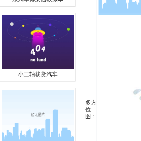
小三轴载货汽车
多方
位
图：