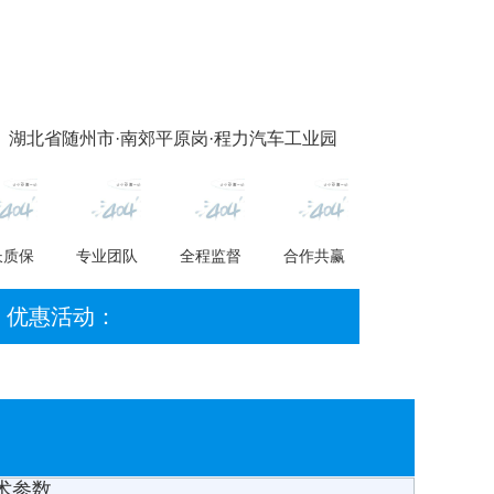
 湖北省随州市·南郊平原岗·程力汽车工业园
长质保
专业团队
全程监督
合作共赢
优惠活动：
术参数