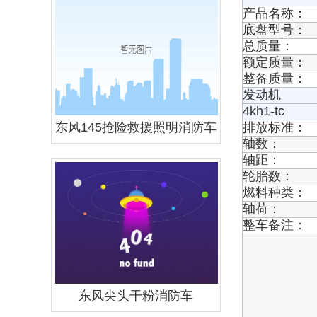
产品名称：
底盘型号：
总质量：
额定质量：
整备质量：
发动机
4kh1-tc
东风145抢险救援照明消防车
排放标准：
轴数：
轴距：
轮胎数：
燃料种类：
轴荷：
整车备注：
东风尖头干粉消防车