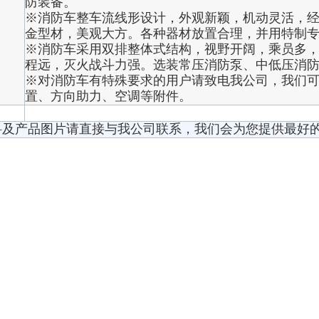
防装备。
※消防车整车流线形设计，外观新颖，机动灵活，
金型材，美观大方。各种器材放置合理，并用特制
※消防车采用双排整体式结构，视野开阔，乘员多，
程远，灭火战斗力强。选装常压消防泵、中低压消
※对消防车有特殊要求的用户请致电我公司，我们
置、方向助力、空调等附件。
料及产品图片请直接与我公司联系，我们会为您提供最好的