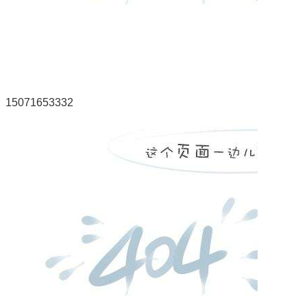
15071653332