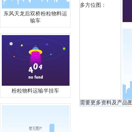
多方位图：
东风天龙后双桥粉粒物料运
输车
粉粒物料运输半挂车
需要更多资料及产品图