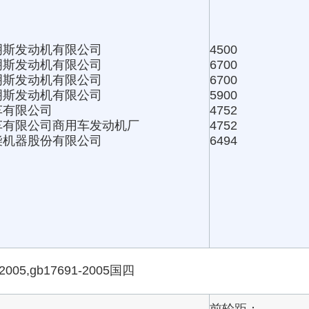
明斯发动机有限公司
4500
明斯发动机有限公司
6700
明斯发动机有限公司
6700
明斯发动机有限公司
5900
车有限公司
4752
车有限公司商用车发动机厂
4752
柴机器股份有限公司
6494
-2005,gb17691-2005国四