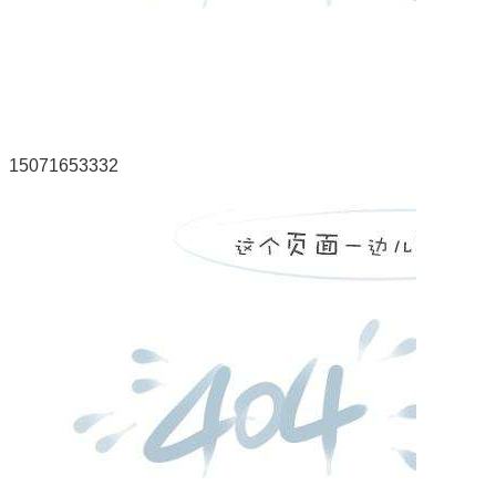
15071653332