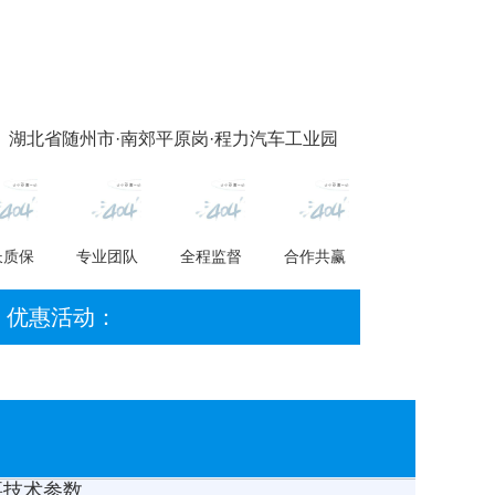
 湖北省随州市·南郊平原岗·程力汽车工业园
长质保
专业团队
全程监督
合作共赢
优惠活动：
要技术参数