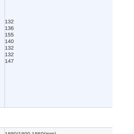
132
136
155
140
132
132
147