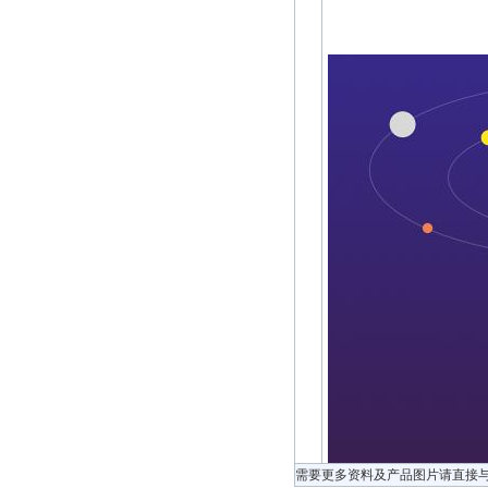
需要更多资料及产品图片请直接与